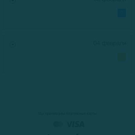
0
04 февраля
0
Мы принимаем платежные карты