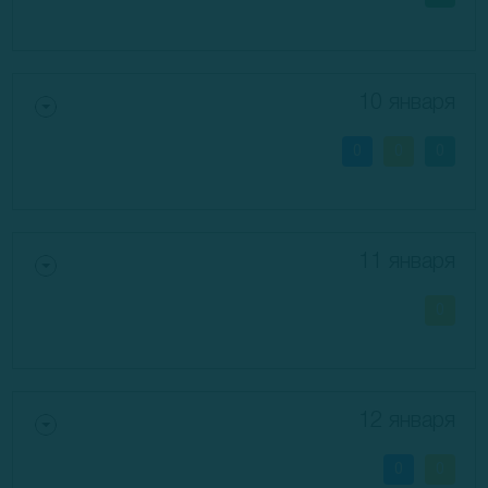
10 января
0
0
0
11 января
0
12 января
0
0