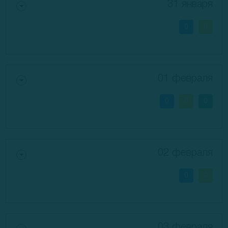
31 января
0
0
01 февраля
0
0
0
02 февраля
0
0
03 февраля