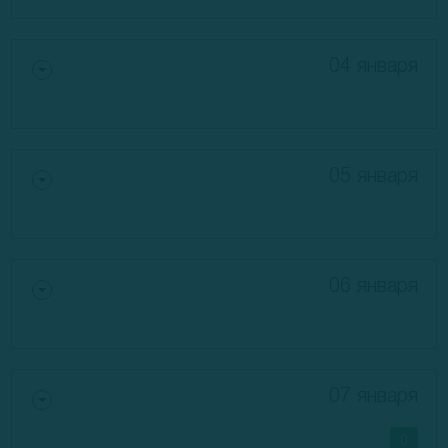
04 января
05 января
06 января
07 января
0