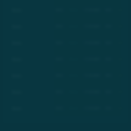
Basic
BSC
Basic
17.03.2021
$21
+100%
Basic
BSC
Basic
17.03.2021
$21
+100%
Basic
BSC
Basic
17.03.2021
$21
+100%
Basic
BSC
Basic
17.03.2021
$21
+100%
Basic
BSC
Basic
17.03.2021
$21
+100%
Basic
BSC
Basic
17.03.2021
$21
+100%
Basic
BSC
Basic
17.03.2021
$21
+100%