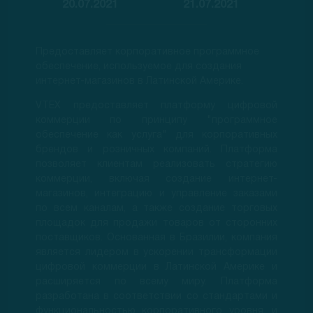
20.07.2021
21.07.2021
Предоставляет корпоративное программное
обеспечение, используемое для создания
интернет-магазинов в Латинской Америке.
VTEX предоставляет платформу цифровой
коммерции по принципу "программное
обеспечение как услуга" для корпоративных
брендов и розничных компаний. Платформа
позволяет клиентам реализовать стратегию
коммерции, включая создание интернет-
магазинов, интеграцию и управление заказами
по всем каналам, а также создание торговых
площадок для продажи товаров от сторонних
поставщиков. Основанная в Бразилии, компания
является лидером в ускорении трансформации
цифровой коммерции в Латинской Америке и
расширяется по всему миру. Платформа
разработана в соответствии со стандартами и
функциональностью корпоративного уровня, и