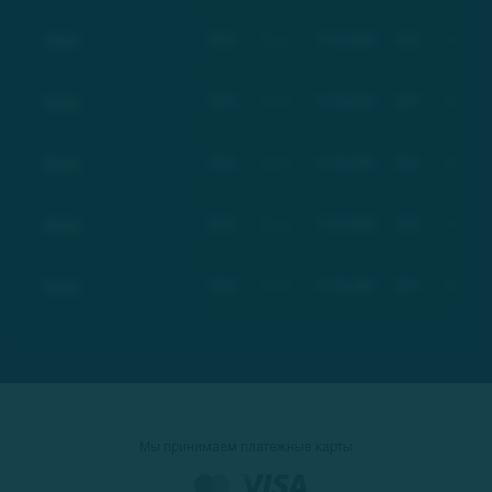
Basic
BSC
Basic
17.03.2021
$21
+100%
Basic
BSC
Basic
17.03.2021
$21
+100%
Basic
BSC
Basic
17.03.2021
$21
+100%
Basic
BSC
Basic
17.03.2021
$21
+100%
Basic
BSC
Basic
17.03.2021
$21
+100%
Мы принимаем платежные карты