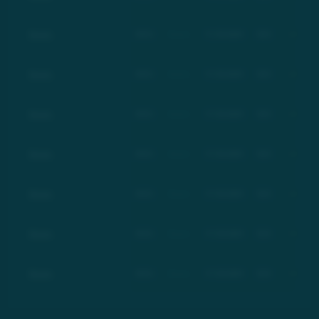
Basic
BSC
Basic
17.03.2021
$21
+100%
Basic
BSC
Basic
17.03.2021
$21
+100%
Basic
BSC
Basic
17.03.2021
$21
+100%
Basic
BSC
Basic
17.03.2021
$21
+100%
Basic
BSC
Basic
17.03.2021
$21
+100%
Basic
BSC
Basic
17.03.2021
$21
+100%
Basic
BSC
Basic
17.03.2021
$21
+100%