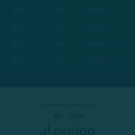
Basic
BSC
Basic
17.03.2021
$21
+100%
Basic
BSC
Basic
17.03.2021
$21
+100%
Basic
BSC
Basic
17.03.2021
$21
+100%
Basic
BSC
Basic
17.03.2021
$21
+100%
Мы принимаем платежные карты