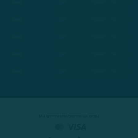
Basic
BSC
Basic
17.03.2021
$21
+100%
Basic
BSC
Basic
17.03.2021
$21
+100%
Basic
BSC
Basic
17.03.2021
$21
+100%
Basic
BSC
Basic
17.03.2021
$21
+100%
Basic
BSC
Basic
17.03.2021
$21
+100%
Мы принимаем платежные карты