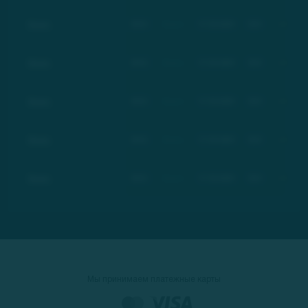
Basic
BSC
Basic
17.03.2021
$21
+100%
Basic
BSC
Basic
17.03.2021
$21
+100%
Basic
BSC
Basic
17.03.2021
$21
+100%
Basic
BSC
Basic
17.03.2021
$21
+100%
Basic
BSC
Basic
17.03.2021
$21
+100%
Мы принимаем платежные карты