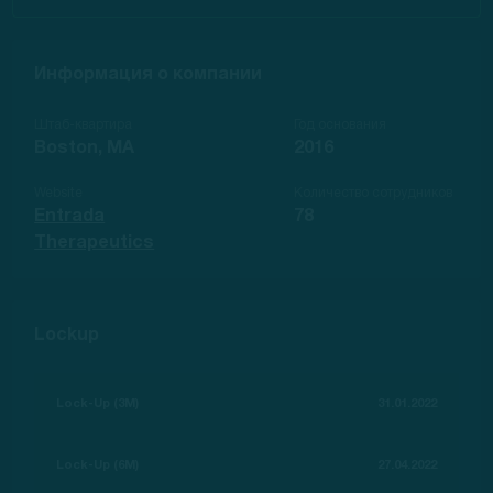
Информация о компании
Штаб-квартира
Год основания
Boston, MA
2016
Website
Количество сотрудников
Entrada
78
Therapeutics
Lockup
Lock-Up (3M)
31.01.2022
Lock-Up (6M)
27.04.2022