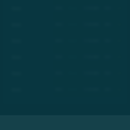
Basic
BSC
Basic
17.03.2021
$21
+100%
Basic
BSC
Basic
17.03.2021
$21
+100%
Basic
BSC
Basic
17.03.2021
$21
+100%
Basic
BSC
Basic
17.03.2021
$21
+100%
Basic
BSC
Basic
17.03.2021
$21
+100%
Basic
BSC
Basic
17.03.2021
$21
+100%