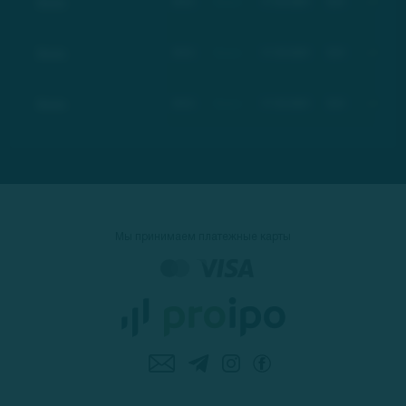
Basic
BSC
Basic
17.03.2021
$21
+100%
Basic
BSC
Basic
17.03.2021
$21
+100%
Basic
BSC
Basic
17.03.2021
$21
+100%
Мы принимаем платежные карты