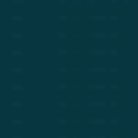
Компания
Тикер
Рейтинг
Дата
Цена
Изменение
Basic
BSC
Basic
17.03.2021
$21
+100%
Basic
BSC
Basic
17.03.2021
$21
+100%
Basic
BSC
Basic
17.03.2021
$21
+100%
Basic
BSC
Basic
17.03.2021
$21
+100%
Basic
BSC
Basic
17.03.2021
$21
+100%
Basic
BSC
Basic
17.03.2021
$21
+100%
Basic
BSC
Basic
17.03.2021
$21
+100%