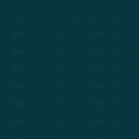
Компания
Тикер
Рейтинг
Дата
Цена
Изменение
Basic
BSC
Basic
17.03.2021
$21
+100%
Basic
BSC
Basic
17.03.2021
$21
+100%
Basic
BSC
Basic
17.03.2021
$21
+100%
Basic
BSC
Basic
17.03.2021
$21
+100%
Basic
BSC
Basic
17.03.2021
$21
+100%
Basic
BSC
Basic
17.03.2021
$21
+100%
Basic
BSC
Basic
17.03.2021
$21
+100%