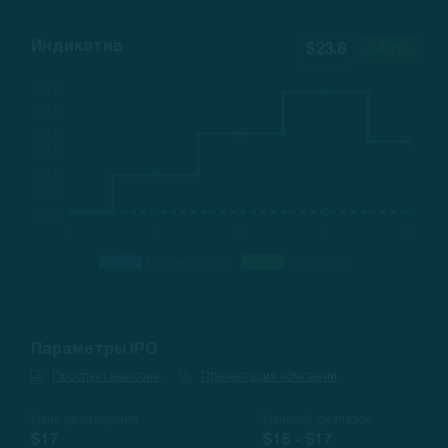
Индикатив
$23.8
+40%
Параметры IPO
Проспект эмиссии
Презентация компании
Цена размещения
Ценовой диапазон
$17
$15 - $17