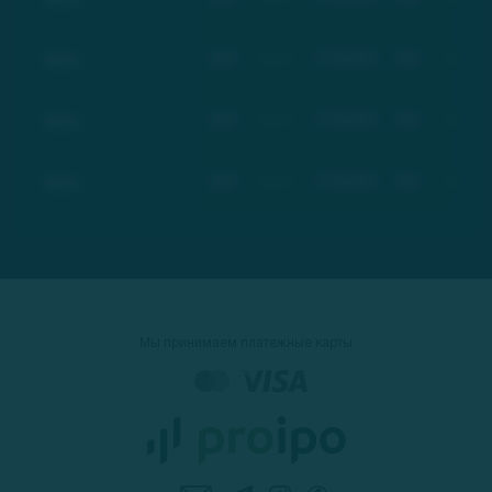
Basic
BSC
Basic
17.03.2021
$21
+100%
Basic
BSC
Basic
17.03.2021
$21
+100%
Basic
BSC
Basic
17.03.2021
$21
+100%
Мы принимаем платежные карты