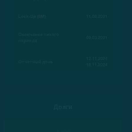
Lock-Up (6M)
11.08.2021
Окончание тихого
09.03.2021
периода
12.11.2024
Отчетный день
18.11.2024
Долги