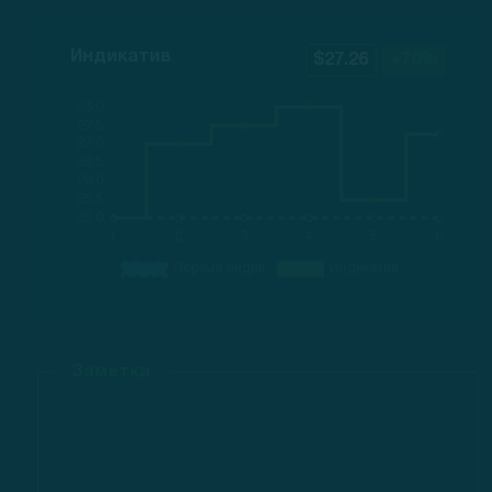
Индикатив
$27.26
+70%
Заметки