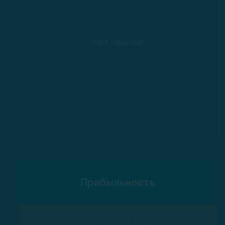
Нет заметок
Прибыльность