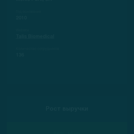
Год основания
2010
Website
Talis Biomedical
Количество сотрудников
136
Рост выручки