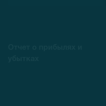
Отчет о прибылях и
убытках