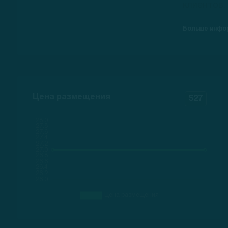
клиентов.
Больше инфо
Цена размещения
$27