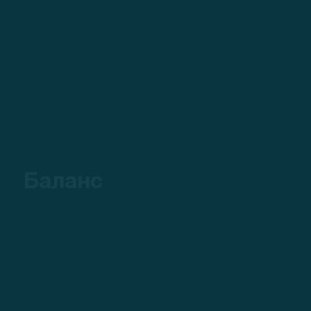
Баланс