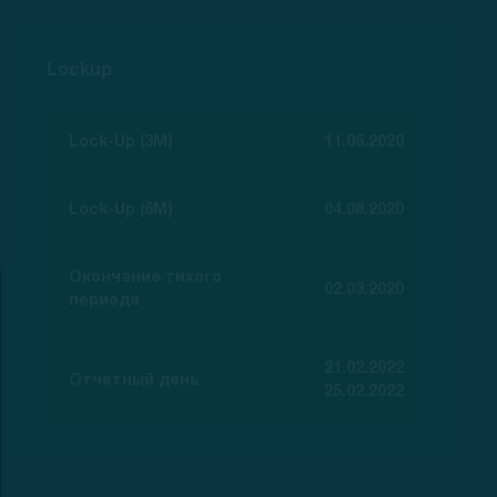
Lockup
Lock-Up (3M)
11.05.2020
Lock-Up (6M)
04.08.2020
Окончание тихого
02.03.2020
периода
21.02.2022
Отчетный день
25.02.2022