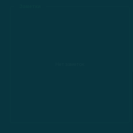
Заметки
Нет заметок