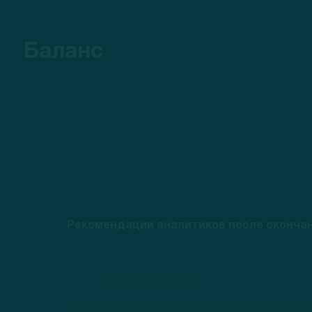
Баланс
Рекомендации аналитиков после окончани
Инвестиционный банк