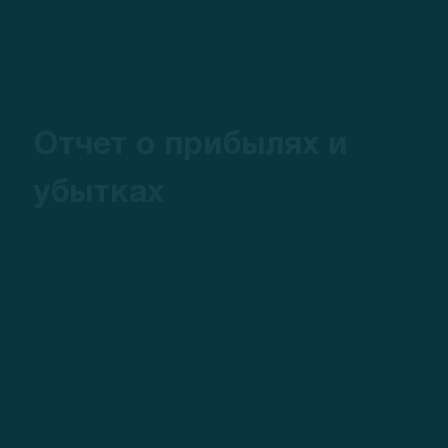
Отчет о прибылях и
убытках