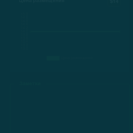
Цена размещения
$14
Заметки