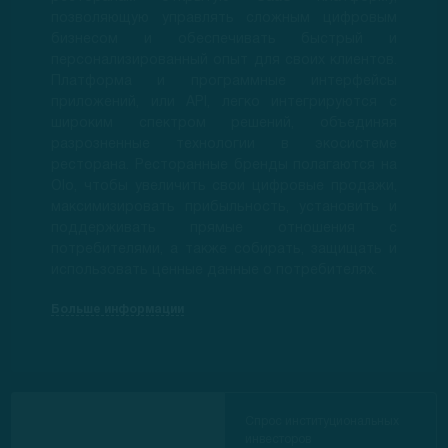
позволяющую управлять сложным цифровым
бизнесом и обеспечивать быстрый и
персонализированный опыт для своих клиентов.
Платформа и программные интерфейсы
приложений, или API, легко интегрируются с
широким спектром решений, объединяя
разрозненные технологии в экосистеме
ресторана. Ресторанные бренды полагаются на
Olo, чтобы увеличить свои цифровые продажи,
максимизировать прибыльность, установить и
поддерживать прямые отношения с
потребителями, а также собирать, защищать и
использовать ценные данные о потребителях.
Больше информации
Спрос институциональных
инвесторов