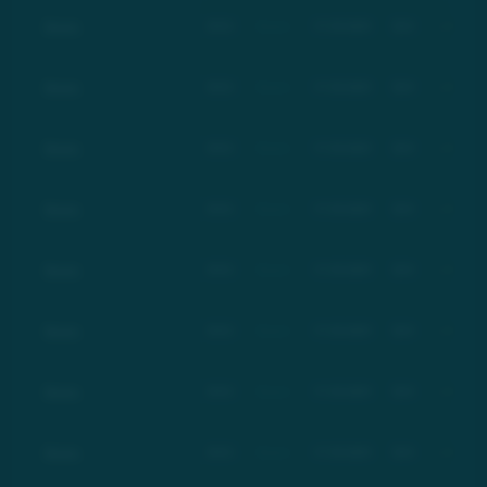
Basic
BSC
Basic
17.03.2021
$21
+100%
Basic
BSC
Basic
17.03.2021
$21
+100%
Basic
BSC
Basic
17.03.2021
$21
+100%
Basic
BSC
Basic
17.03.2021
$21
+100%
Basic
BSC
Basic
17.03.2021
$21
+100%
Basic
BSC
Basic
17.03.2021
$21
+100%
Basic
BSC
Basic
17.03.2021
$21
+100%
Basic
BSC
Basic
17.03.2021
$21
+100%