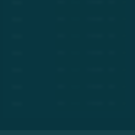
Basic
BSC
Basic
17.03.2021
$21
+100%
Basic
BSC
Basic
17.03.2021
$21
+100%
Basic
BSC
Basic
17.03.2021
$21
+100%
Basic
BSC
Basic
17.03.2021
$21
+100%
Basic
BSC
Basic
17.03.2021
$21
+100%
Basic
BSC
Basic
17.03.2021
$21
+100%
Basic
BSC
Basic
17.03.2021
$21
+100%