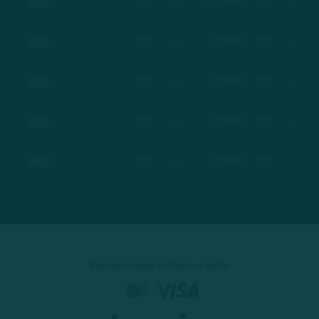
Basic
BSC
Basic
17.03.2021
$21
+100%
Basic
BSC
Basic
17.03.2021
$21
+100%
Basic
BSC
Basic
17.03.2021
$21
+100%
Basic
BSC
Basic
17.03.2021
$21
+100%
Basic
BSC
Basic
17.03.2021
$21
+100%
Мы принимаем платежные карты