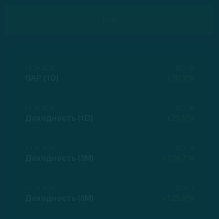
Low
08.04.2020
$20.85
GAP (1D)
+30.3%
08.04.2020
$20.08
Доходность (1D)
+25.5%
10.07.2020
$32.75
Доходность (3M)
+104.7%
05.10.2020
$36.14
Доходность (6M)
+125.9%