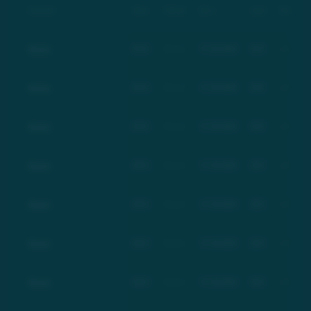
Компания
Тикер
Рейтинг
Дата
Цена
Изменение
Basic
BSC
Basic
17.03.2021
$21
+100%
Basic
BSC
Basic
17.03.2021
$21
+100%
Basic
BSC
Basic
17.03.2021
$21
+100%
Basic
BSC
Basic
17.03.2021
$21
+100%
Basic
BSC
Basic
17.03.2021
$21
+100%
Basic
BSC
Basic
17.03.2021
$21
+100%
Basic
BSC
Basic
17.03.2021
$21
+100%