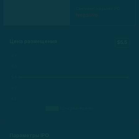
Сентимент на рынке IPO
Negative
Цена размещения
$5.5
Параметры IPO