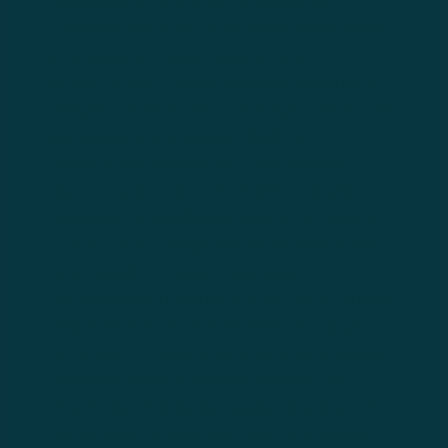
возможности и опыт в области
разработки, и мы получили авансовые
и промежуточные выплаты и
инвестиции в акционерный капитал в
общей сложности в размере около 550
миллионов долларов США за
последние десять лет. Мы можем
иметь право на получение в общей
сложности приблизительно 5,5 млрд.
Долл. США в виде будущих условных
платежей от существующих
соглашений о сотрудничестве и любых
лицензионных соглашений, которые
вступают в силу после использования
нашими сотрудниками вариантов
лицензирования будущих кандидатов
на продукты. Мы считаем, что наши