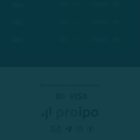
Basic
BSC
Basic
17.03.2021
$21
+100%
Basic
BSC
Basic
17.03.2021
$21
+100%
Basic
BSC
Basic
17.03.2021
$21
+100%
Мы принимаем платежные карты