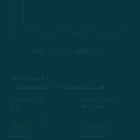
Параметры IPO
Проспект эмиссии
Презентация компании
Цена размещения
Ценовой диапазон
$16
$14 - $16
Акции к размещению
Объем размещения
10 млн.
$160 млн.
8.33 млн.
133.33 млн.