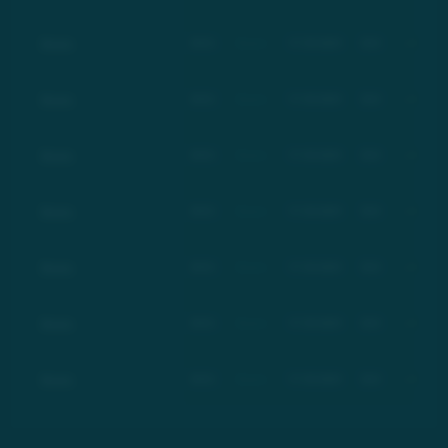
Basic
BSC
Basic
17.03.2021
$21
+100%
Basic
BSC
Basic
17.03.2021
$21
+100%
Basic
BSC
Basic
17.03.2021
$21
+100%
Basic
BSC
Basic
17.03.2021
$21
+100%
Basic
BSC
Basic
17.03.2021
$21
+100%
Basic
BSC
Basic
17.03.2021
$21
+100%
Basic
BSC
Basic
17.03.2021
$21
+100%