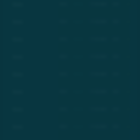
Basic
BSC
Basic
17.03.2021
$21
+100%
Basic
BSC
Basic
17.03.2021
$21
+100%
Basic
BSC
Basic
17.03.2021
$21
+100%
Basic
BSC
Basic
17.03.2021
$21
+100%
Basic
BSC
Basic
17.03.2021
$21
+100%
Basic
BSC
Basic
17.03.2021
$21
+100%
Basic
BSC
Basic
17.03.2021
$21
+100%
Basic
BSC
Basic
17.03.2021
$21
+100%