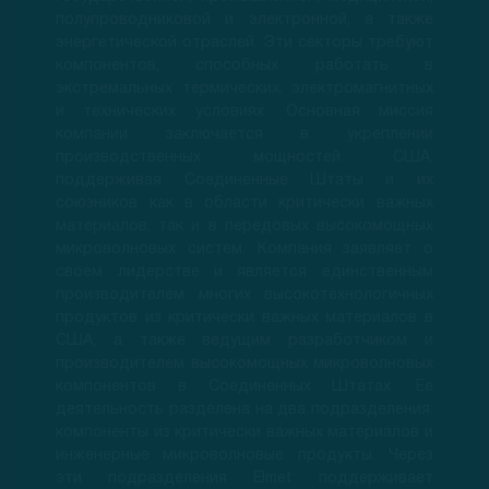
полупроводниковой и электронной, а также
энергетической отраслей. Эти секторы требуют
компонентов, способных работать в
экстремальных термических, электромагнитных
и технических условиях. Основная миссия
компании заключается в укреплении
производственных мощностей США,
поддерживая Соединенные Штаты и их
союзников как в области критически важных
материалов, так и в передовых высокомощных
микроволновых систем. Компания заявляет о
своем лидерстве и является единственным
производителем многих высокотехнологичных
продуктов из критически важных материалов в
США, а также ведущим разработчиком и
производителем высокомощных микроволновых
компонентов в Соединенных Штатах. Ее
деятельность разделена на два подразделения:
компоненты из критически важных материалов и
инженерные микроволновые продукты. Через
эти подразделения Elmet поддерживает