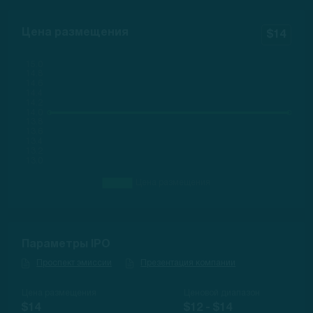
Цена размещения
$14
Параметры IPO
Проспект эмиссии
Презентация компании
Цена размещения
Ценовой диапазон
$14
$12 - $14