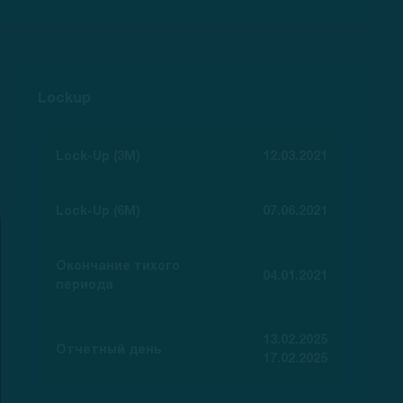
Lockup
Lock-Up (3M)
12.03.2021
Lock-Up (6M)
07.06.2021
Окончание тихого
04.01.2021
периода
13.02.2025
Отчетный день
17.02.2025