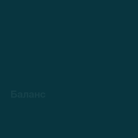
Баланс