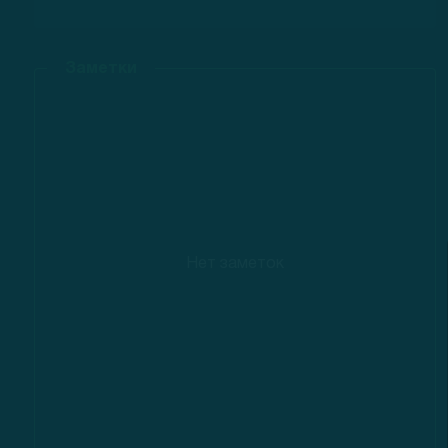
Заметки
Нет заметок