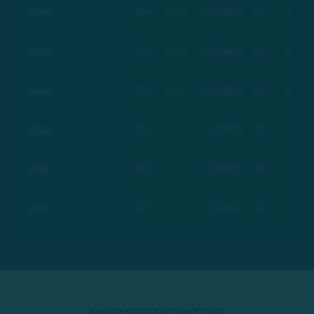
Basic
BSC
Basic
17.03.2021
$21
+100%
Basic
BSC
Basic
17.03.2021
$21
+100%
Basic
BSC
Basic
17.03.2021
$21
+100%
Basic
BSC
Basic
17.03.2021
$21
+100%
Basic
BSC
Basic
17.03.2021
$21
+100%
Basic
BSC
Basic
17.03.2021
$21
+100%
Мы принимаем платежные карты