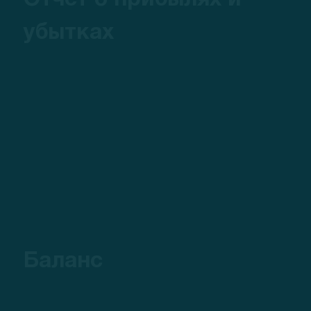
убытках
Баланс