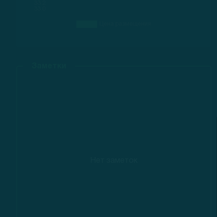
Заметки
Нет заметок