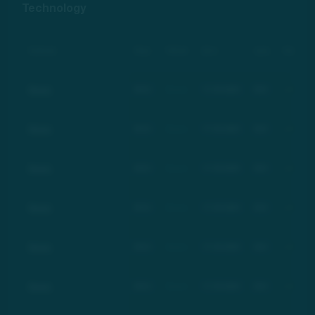
Technology
Компания
Тикер
Рейтинг
Дата
Цена
Изменение
Basic
BSC
Basic
17.03.2021
$21
+100%
Basic
BSC
Basic
17.03.2021
$21
+100%
Basic
BSC
Basic
17.03.2021
$21
+100%
Basic
BSC
Basic
17.03.2021
$21
+100%
Basic
BSC
Basic
17.03.2021
$21
+100%
Basic
BSC
Basic
17.03.2021
$21
+100%