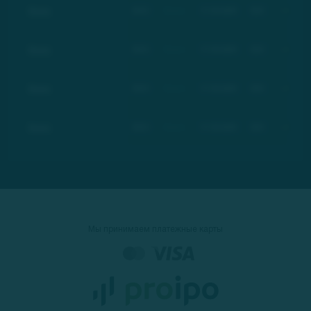
Basic
BSC
Basic
17.03.2021
$21
+100%
Basic
BSC
Basic
17.03.2021
$21
+100%
Basic
BSC
Basic
17.03.2021
$21
+100%
Basic
BSC
Basic
17.03.2021
$21
+100%
Мы принимаем платежные карты