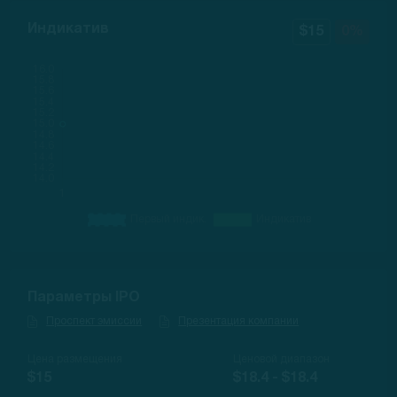
Индикатив
$15
0%
Параметры IPO
Проспект эмиссии
Презентация компании
Цена размещения
Ценовой диапазон
$15
$18.4 - $18.4