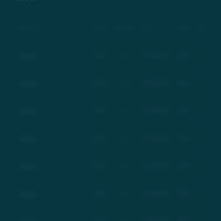
Компания
Тикер
Рейтинг
Дата
Цена
Изменение
Basic
BSC
Basic
17.03.2021
$21
+100%
Basic
BSC
Basic
17.03.2021
$21
+100%
Basic
BSC
Basic
17.03.2021
$21
+100%
Basic
BSC
Basic
17.03.2021
$21
+100%
Basic
BSC
Basic
17.03.2021
$21
+100%
Basic
BSC
Basic
17.03.2021
$21
+100%