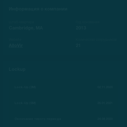
Информация о компании
Штаб-квартира
Год основания
Cambridge, MA
2013
Website
Количество сотрудников
AlloVir
21
Lockup
Lock-Up (3M)
02.11.2020
Lock-Up (6M)
26.01.2021
Окончание тихого периода
24.08.2020