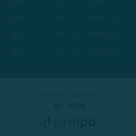
Basic
BSC
Basic
17.03.2021
$21
+100%
Basic
BSC
Basic
17.03.2021
$21
+100%
Basic
BSC
Basic
17.03.2021
$21
+100%
Basic
BSC
Basic
17.03.2021
$21
+100%
Мы принимаем платежные карты