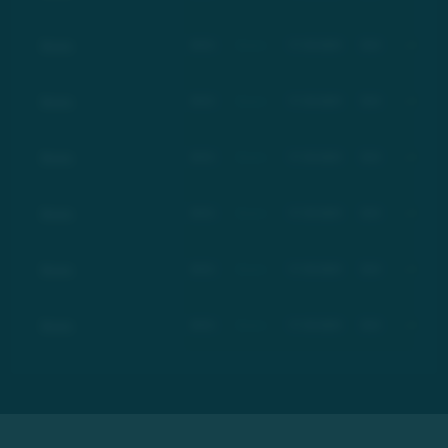
Basic
BSC
Basic
17.03.2021
$21
+100%
Basic
BSC
Basic
17.03.2021
$21
+100%
Basic
BSC
Basic
17.03.2021
$21
+100%
Basic
BSC
Basic
17.03.2021
$21
+100%
Basic
BSC
Basic
17.03.2021
$21
+100%
Basic
BSC
Basic
17.03.2021
$21
+100%